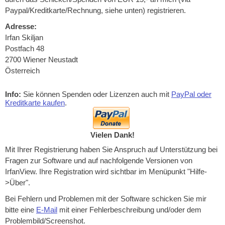
Paypal/Kreditkarte/Rechnung, siehe unten) registrieren.
Adresse:
Irfan Skiljan
Postfach 48
2700 Wiener Neustadt
Österreich
Info:
Sie können Spenden oder Lizenzen auch mit
PayPal oder
Kreditkarte kaufen
.
Vielen Dank!
Mit Ihrer Registrierung haben Sie Anspruch auf Unterstützung bei
Fragen zur Software und auf nachfolgende Versionen von
IrfanView. Ihre Registration wird sichtbar im Menüpunkt "Hilfe-
>Über".
Bei Fehlern und Problemen mit der Software schicken Sie mir
bitte eine
E-Mail
mit einer Fehlerbeschreibung und/oder dem
Problembild/Screenshot.