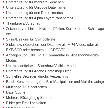
Unterstützung für mehrere Sprachen
Unterstützung für Unicode Dateinamen
Unterstützung für den Dunkelmodus
Unterstützung für Alpha Layer/Transparenz
Thumbnails/Vorschau
Zeichnen von Linien, Kreisen, Pfeilen, Korrektur der Schieflage
etc.
Skins/Designs für Symbolleiste
Slideshow (Speichern der Diashow als MP4-Video, oder als
EXE/SCR oder brennen auf CD/DVD)
Anzeigen von EXIF/IPTC/Kommentar in Slideshow/Vollbild-
Modus
Überblendeffekte in Slideshow/Vollbild-Modus
Unterstützung für Adobe Photoshop Filter
Schnelles Bewegen durchs Verzeichnis
Batch-Konvertierung (mit Bild-Manipulation und Multithreading)
Multipage TIFs bearbeiten
Datei Suche
Mehrere Rückgängig-Schritte
Bilder per Email schicken